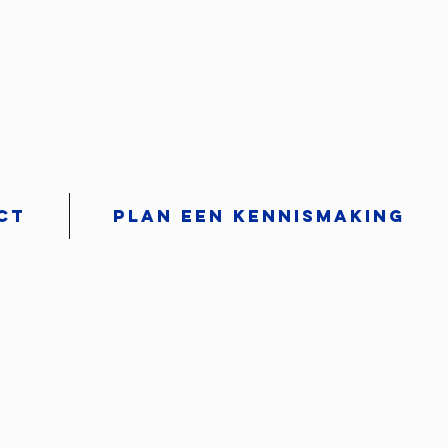
ct
Plan een kennismaking