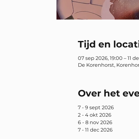
Tijd en locat
07 sep 2026, 19:00 – 11 d
De Korenhorst, Korenhor
Over het e
7 - 9 sept 2026
2 - 4 okt 2026
6 - 8 nov 2026
7 - 11 dec 2026