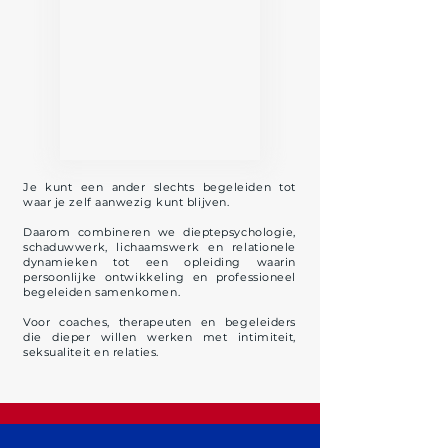
Je kunt een ander slechts begeleiden tot
waar je zelf aanwezig kunt blijven.
Daarom combineren we dieptepsychologie,
schaduwwerk, lichaamswerk en relationele
dynamieken tot een opleiding waarin
persoonlijke ontwikkeling en professioneel
begeleiden samenkomen.
Voor coaches, therapeuten en begeleiders
die dieper willen werken met intimiteit,
seksualiteit en relaties.