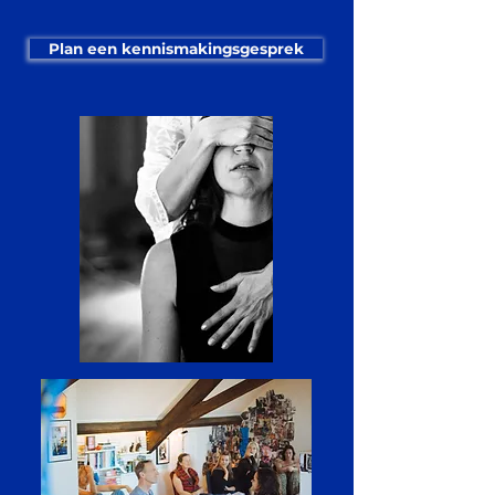
Plan een kennismakingsgesprek