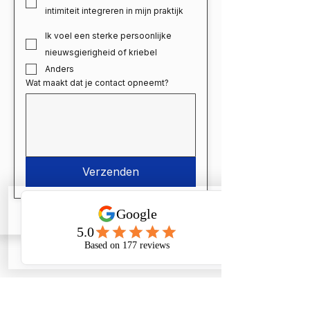
intimiteit integreren in mijn praktijk
Ik voel een sterke persoonlijke
nieuwsgierigheid of kriebel
Anders
Wat maakt dat je contact opneemt?
Verzenden